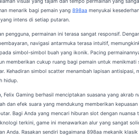
aman visual yang tajam dan tempo permainan yang sangat
ihan menarik bagi pemain yang
898aa
menyukai kesederhan
yang intens di setiap putaran.
an pengguna, permainan ini terasa sangat responsif. Denga
pembayaran, navigasi antarmuka terasa intuitif, memungki
ada simbol-simbol buah yang ikonik. Pacing permainannya 
mun memberikan cukup ruang bagi pemain untuk menikmati 
ar. Kehadiran simbol scatter menambah lapisan antisipasi,
h hidup.
, Felix Gaming berhasil menciptakan suasana yang akrab n
rah dan efek suara yang mendukung memberikan kepuasan 
utar. Bagi Anda yang mencari hiburan slot dengan nuansa t
nologi terkini, game ini menawarkan alur yang sangat sol
an Anda. Rasakan sendiri bagaimana 898aa mekanik klasik 