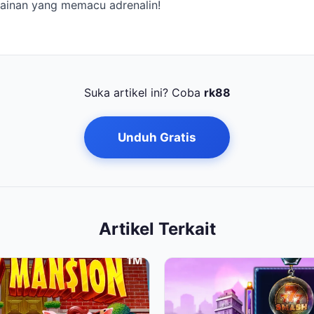
ainan yang memacu adrenalin!
Suka artikel ini? Coba
rk88
Unduh Gratis
Artikel Terkait