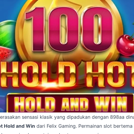
merasakan sensasi klasik yang dipadukan dengan 898aa di
t Hold and Win
dari Felix Gaming. Permainan slot bertema 