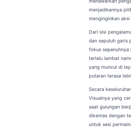
menawarkan pengal
menjadikannya pil
menginginkan aksi 
Dari sisi pengalam
dan sepuluh garis 
fokus sepenuhnya p
terlalu lambat na
yang muncul di lay
putaran terasa lebi
Secara keseluruhan
Visualnya yang ce
saat gulungan berp
dikemas dengan tek
untuk sesi permain