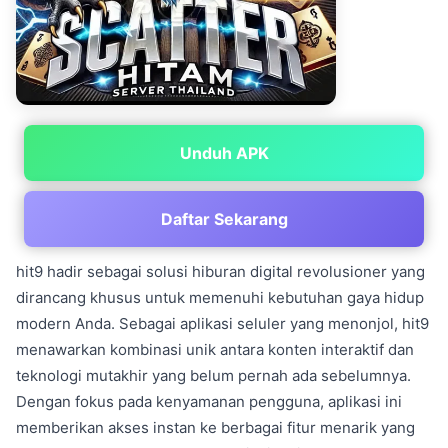
Unduh APK
Daftar Sekarang
hit9 hadir sebagai solusi hiburan digital revolusioner yang
dirancang khusus untuk memenuhi kebutuhan gaya hidup
modern Anda. Sebagai aplikasi seluler yang menonjol, hit9
menawarkan kombinasi unik antara konten interaktif dan
teknologi mutakhir yang belum pernah ada sebelumnya.
Dengan fokus pada kenyamanan pengguna, aplikasi ini
memberikan akses instan ke berbagai fitur menarik yang