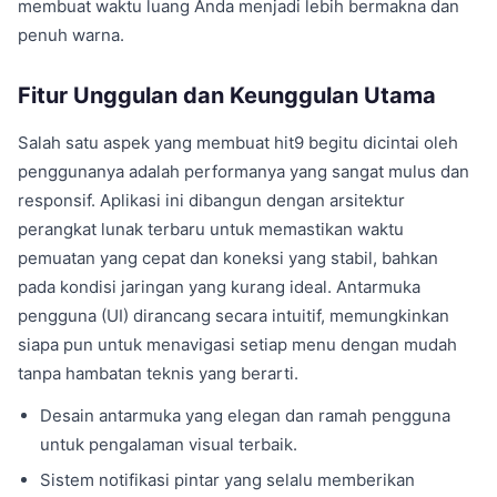
membuat waktu luang Anda menjadi lebih bermakna dan
penuh warna.
Fitur Unggulan dan Keunggulan Utama
Salah satu aspek yang membuat hit9 begitu dicintai oleh
penggunanya adalah performanya yang sangat mulus dan
responsif. Aplikasi ini dibangun dengan arsitektur
perangkat lunak terbaru untuk memastikan waktu
pemuatan yang cepat dan koneksi yang stabil, bahkan
pada kondisi jaringan yang kurang ideal. Antarmuka
pengguna (UI) dirancang secara intuitif, memungkinkan
siapa pun untuk menavigasi setiap menu dengan mudah
tanpa hambatan teknis yang berarti.
Desain antarmuka yang elegan dan ramah pengguna
untuk pengalaman visual terbaik.
Sistem notifikasi pintar yang selalu memberikan