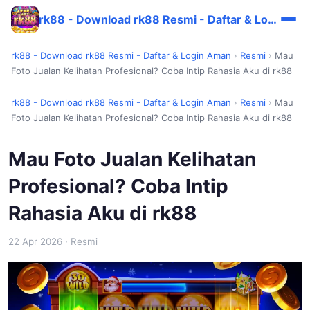
rk88 - Download rk88 Resmi - Daftar & Login Aman
rk88 - Download rk88 Resmi - Daftar & Login Aman
›
Resmi
›
Mau
Foto Jualan Kelihatan Profesional? Coba Intip Rahasia Aku di rk88
rk88 - Download rk88 Resmi - Daftar & Login Aman
›
Resmi
›
Mau
Foto Jualan Kelihatan Profesional? Coba Intip Rahasia Aku di rk88
Mau Foto Jualan Kelihatan
Profesional? Coba Intip
Rahasia Aku di rk88
22 Apr 2026
· Resmi