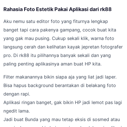
Rahasia Foto Estetik Pakai Aplikasi dari rk88
Aku nemu satu editor foto yang fiturnya lengkap
banget tapi cara pakenya gampang, cocok buat kita
yang gak mau pusing. Cukup sekali klik, warna foto
langsung cerah dan kelihatan kayak jepretan fotografer
pro. Di rk88 itu pilihannya banyak sekali dan yang
paling penting aplikasinya aman buat HP kita.
Filter makanannya bikin siapa aja yang liat jadi laper.
Bisa hapus background berantakan di belakang foto
dengan rapi.
Aplikasi ringan banget, gak bikin HP jadi lemot pas lagi
ngedit lama.
Jadi buat Bunda yang mau tetap eksis di sosmed atau