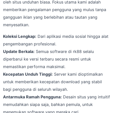
oleh situs unduhan biasa. Fokus utama kami adalah
memberikan pengalaman pengguna yang mulus tanpa
gangguan iklan yang berlebihan atau tautan yang
menyesatkan.
Koleksi Lengkap:
Dari aplikasi media sosial hingga alat
pengembangan profesional.
Update Berkala:
Semua software di rk88 selalu
diperbarui ke versi terbaru secara resmi untuk
memastikan performa maksimal.
Kecepatan Unduh Tinggi:
Server kami dioptimalkan
untuk memberikan kecepatan download yang stabil
bagi pengguna di seluruh wilayah.
Antarmuka Ramah Pengguna:
Desain situs yang intuitif
memudahkan siapa saja, bahkan pemula, untuk
menemukan software yang mereka cari.