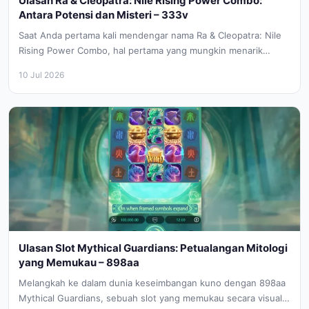
Ulasan Ra & Cleopatra: Nile Rising Power Combo:
Antara Potensi dan Misteri – 333v
Saat Anda pertama kali mendengar nama Ra & Cleopatra: Nile
Rising Power Combo, hal pertama yang mungkin menarik
perhatian adalah...
10 Jul 2026
Ulasan Slot Mythical Guardians: Petualangan Mitologi
yang Memukau – 898aa
Melangkah ke dalam dunia keseimbangan kuno dengan 898aa
Mythical Guardians, sebuah slot yang memukau secara visual