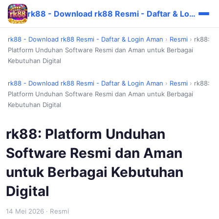
rk88 - Download rk88 Resmi - Daftar & Login Aman
rk88 - Download rk88 Resmi - Daftar & Login Aman
›
Resmi
›
rk88:
Platform Unduhan Software Resmi dan Aman untuk Berbagai
Kebutuhan Digital
rk88 - Download rk88 Resmi - Daftar & Login Aman
›
Resmi
›
rk88:
Platform Unduhan Software Resmi dan Aman untuk Berbagai
Kebutuhan Digital
rk88: Platform Unduhan
Software Resmi dan Aman
untuk Berbagai Kebutuhan
Digital
14 Mei 2026
· Resmi